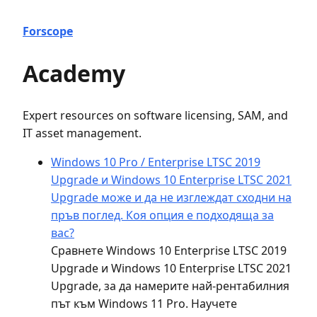
Forscope
Academy
Expert resources on software licensing, SAM, and
IT asset management.
Windows 10 Pro / Enterprise LTSC 2019
Upgrade и Windows 10 Enterprise LTSC 2021
Upgrade може и да не изглеждат сходни на
пръв поглед. Коя опция е подходяща за
вас?
Сравнете Windows 10 Enterprise LTSC 2019
Upgrade и Windows 10 Enterprise LTSC 2021
Upgrade, за да намерите най-рентабилния
път към Windows 11 Pro. Научете