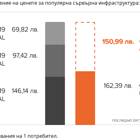
ение на цените за популярна сървърна инфраструктура:
явания на 1 потребител.